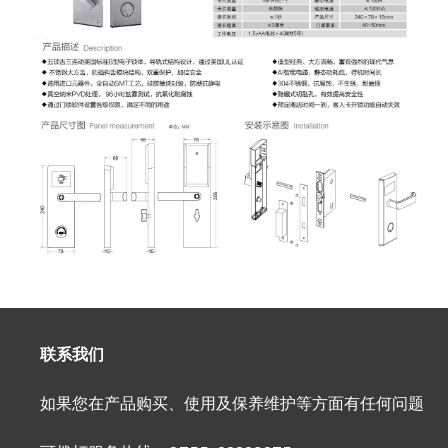
联系我们
如果您在产品购买、使用及保养维护等方面有任何问题