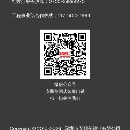
可拨打服务热线：0755-28889875
工程事业部合作热线：137-1450-1669
微信公众号
安顺尔酒店智能门锁
扫一扫关注我们
Copyright © 2010-2026 深圳市安顺尔锁业有限公司