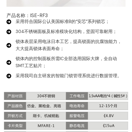
产品名称：ISE-RF3
采用符合国际公认美国标准B的“安芯”系列锁芯；
304不锈钢面板及标准模块化结构，坚固可靠耐用；
锁体表层采用电泳日本工艺，提高锁面的抗腐蚀能力，
大大提高锁体表面寿命；
锁体内的控制面板所需IC全部选用国际大牌，全自动
SMT工艺贴片；
采用我司自主研发的智能门锁管理系统进行数据管理。