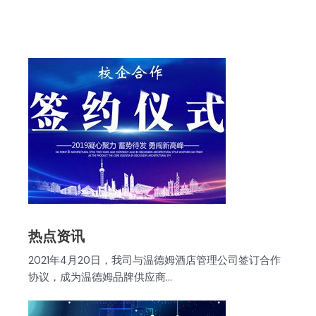
热点资讯
2021年4月20日，我司与温德姆酒店管理公司签订合作
协议，成为温德姆品牌供应商…