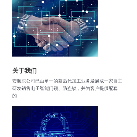
关于我们
安顺尔公司已由单一的幕后代加工业务发展成一家自主
研发销售电子智能门锁、防盗锁，并为客户提供配套
的……