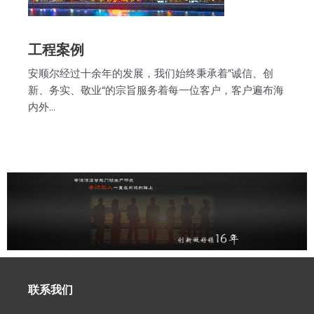
工程案例
安顺尔经过十余年的发展，我们始终秉承着”诚信、创
新、务实、敬业“的宗旨服务着每一位客户，客户遍布海
内外…
联系我们