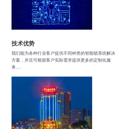
技术优势
我们能为各种行业客户提供不同种类的智能锁系统解决
方案，并且可根据客户实际需求提供更多的定制化服
务……