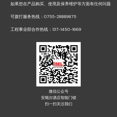
如果您在产品购买、使用及保养维护等方面有任何问题
可拨打服务热线：0755-28889875
工程事业部合作热线：137-1450-1669
微信公众号
安顺尔酒店智能门锁
扫一扫关注我们